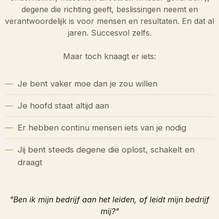
degene die richting geeft, beslissingen neemt en
verantwoordelijk is voor mensen en resultaten. En dat al
jaren. Succesvol zelfs.
Maar toch knaagt er iets:
Je bent vaker moe dan je zou willen
Je hoofd staat altijd aan
Er hebben continu mensen iets van je nodig
Jij bent steeds degene die oplost, schakelt en
draagt
"Ben ik mijn bedrijf aan het leiden, of leidt mijn bedrijf
mij?"