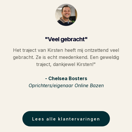
"Veel gebracht"
Het traject van Kirsten heeft mij ontzettend veel
gebracht. Ze is echt meedenkend. Een geweldig
traject, dankjewel Kirsten!"
- Chelsea Bosters
Oprichters/eigenaar Online Bazen
Lees alle klantervaringen