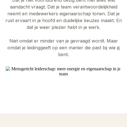
aandacht vraagt. Dat je team verantwoordelijkheid
neemt en medewerkers eigenaarschap tonen. Dat je
rust ervaart in je hoofd en duidelijke keuzes maakt. En
dat je weer plezier hebt in je werk.
Niet omdat er minder van je gevraagd wordt. Maar
omdat je leidinggeeft op een manier die past bij wie jij
bent.