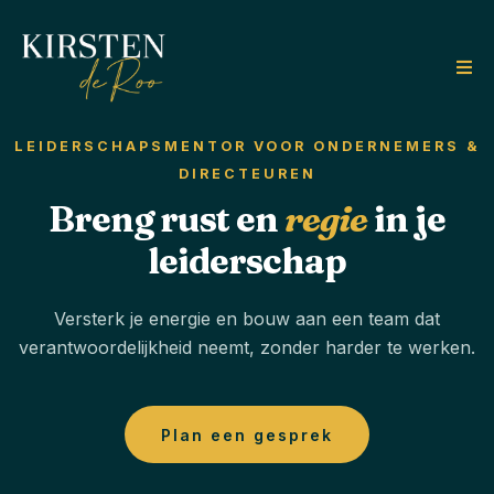
LEIDERSCHAPSMENTOR VOOR ONDERNEMERS &
DIRECTEUREN
Breng rust en
regie
in je
leiderschap
Versterk je energie en bouw aan een team dat
verantwoordelijkheid neemt, zonder harder te werken.
Plan een gesprek