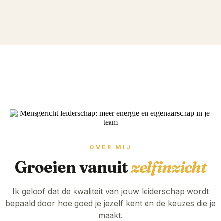
OVER MIJ
Groeien vanuit
zelfinzicht
Ik geloof dat de kwaliteit van jouw leiderschap wordt
bepaald door hoe goed je jezelf kent en de keuzes die je
maakt.