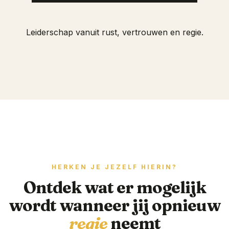
Leiderschap vanuit rust, vertrouwen en regie.
HERKEN JE JEZELF HIERIN?
Ontdek wat er mogelijk
wordt wanneer jij opnieuw
regie
neemt