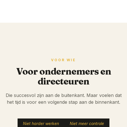
VOOR WIE
Voor ondernemers en
directeuren
Die succesvol zijn aan de buitenkant. Maar voelen dat
het tijd is voor een volgende stap aan de binnenkant.
Niet harder werken
Niet meer controle