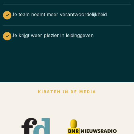
Je team neemt meer verantwoordelijkheid
✓
Je krijgt weer plezier in leidinggeven
✓
KIRSTEN IN DE MEDIA