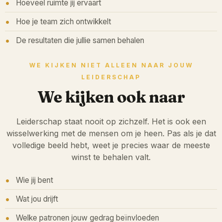
Hoeveel ruimte jij ervaart
Hoe je team zich ontwikkelt
De resultaten die jullie samen behalen
WE KIJKEN NIET ALLEEN NAAR JOUW
LEIDERSCHAP
We kijken ook naar
Leiderschap staat nooit op zichzelf. Het is ook een
wisselwerking met de mensen om je heen. Pas als je dat
volledige beeld hebt, weet je precies waar de meeste
winst te behalen valt.
Wie jij bent
Wat jou drijft
Welke patronen jouw gedrag beïnvloeden