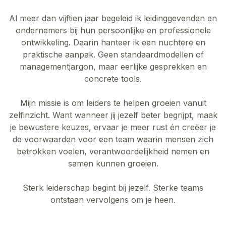
Al meer dan vijftien jaar begeleid ik leidinggevenden en
ondernemers bij hun persoonlijke en professionele
ontwikkeling. Daarin hanteer ik een nuchtere en
praktische aanpak. Geen standaardmodellen of
managementjargon, maar eerlijke gesprekken en
concrete tools.
Mijn missie is om leiders te helpen groeien vanuit
zelfinzicht. Want wanneer jij jezelf beter begrijpt, maak
je bewustere keuzes, ervaar je meer rust én creëer je
de voorwaarden voor een team waarin mensen zich
betrokken voelen, verantwoordelijkheid nemen en
samen kunnen groeien.
Sterk leiderschap begint bij jezelf. Sterke teams
ontstaan vervolgens om je heen.