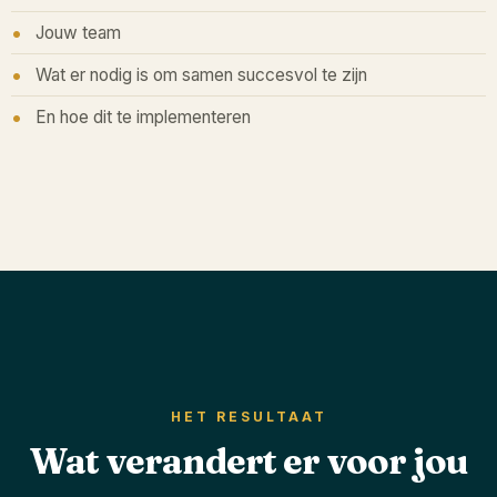
Jouw team
Wat er nodig is om samen succesvol te zijn
En hoe dit te implementeren
HET RESULTAAT
Wat verandert er voor jou