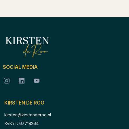
SOCIAL MEDIA
KIRSTEN DE ROO
kirsten@kirstenderoo.nl
KvK nr: 67718264