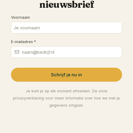
nieuwsbrief
Voornaam
E-mailadres
*
Schrijf je nu in
Je kunt je op elk moment afmelden. Zie onze
privacyverklaring voor meer informatie over hoe we met je
gegevens omgaan.