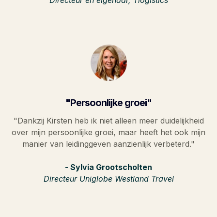
"Persoonlijke groei"
"Dankzij Kirsten heb ik niet alleen meer duidelijkheid
over mijn persoonlijke groei, maar heeft het ook mijn
manier van leidinggeven aanzienlijk verbeterd."
- Sylvia Grootscholten
Directeur Uniglobe Westland Travel