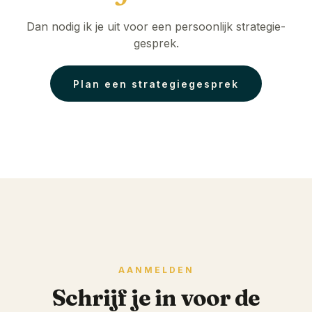
Dan nodig ik je uit voor een persoonlijk strategie-
gesprek.
Plan een strategiegesprek
AANMELDEN
Schrijf je in voor de