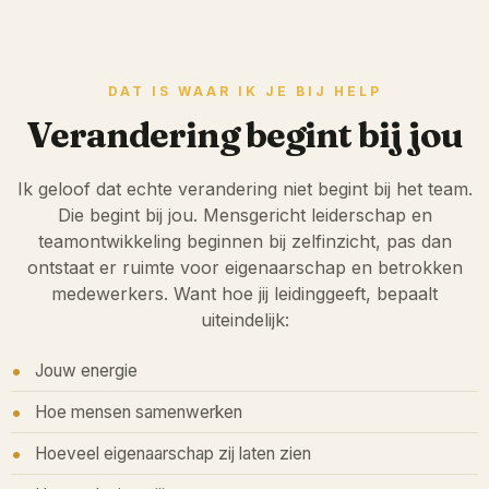
DAT IS WAAR IK JE BIJ HELP
Verandering begint bij jou
Ik geloof dat echte verandering niet begint bij het team.
Die begint bij jou. Mensgericht leiderschap en
teamontwikkeling beginnen bij zelfinzicht, pas dan
ontstaat er ruimte voor eigenaarschap en betrokken
medewerkers. Want hoe jij leidinggeeft, bepaalt
uiteindelijk:
Jouw energie
Hoe mensen samenwerken
Hoeveel eigenaarschap zij laten zien