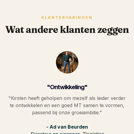
KLANTERVARINGEN
Wat andere klanten zeggen
"Ontwikkeling"
"Kirsten heeft geholpen om mezelf als leider verder
te ontwikkelen en een goed MT samen te vormen,
passend bij onze groeiambitie."
- Ad van Beurden
Directeur en eigenaar, Tlogistics