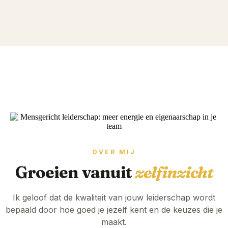
OVER MIJ
Groeien vanuit
zelfinzicht
Ik geloof dat de kwaliteit van jouw leiderschap wordt
bepaald door hoe goed je jezelf kent en de keuzes die je
maakt.