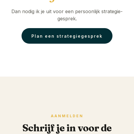
Dan nodig ik je uit voor een persoonlijk strategie-
gesprek.
Plan een strategiegesprek
AANMELDEN
Schrijf je in voor de