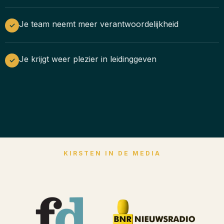
Je team neemt meer verantwoordelijkheid
✓
Je krijgt weer plezier in leidinggeven
✓
KIRSTEN IN DE MEDIA