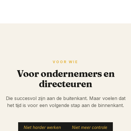
VOOR WIE
Voor ondernemers en
directeuren
Die succesvol zijn aan de buitenkant. Maar voelen dat
het tijd is voor een volgende stap aan de binnenkant.
Niet harder werken
Niet meer controle