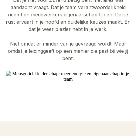
aandacht vraagt. Dat je team verantwoordelijkheid
neemt en medewerkers eigenaarschap tonen. Dat je
rust ervaart in je hoofd en duidelijke keuzes maakt. En
dat je weer plezier hebt in je werk.
Niet omdat er minder van je gevraagd wordt. Maar
omdat je leidinggeeft op een manier die past bij wie jij
bent.