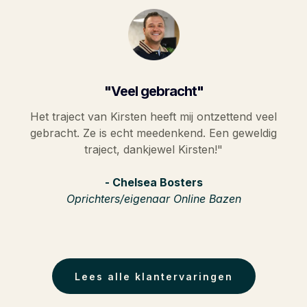
"Veel gebracht"
Het traject van Kirsten heeft mij ontzettend veel
gebracht. Ze is echt meedenkend. Een geweldig
traject, dankjewel Kirsten!"
- Chelsea Bosters
Oprichters/eigenaar Online Bazen
Lees alle klantervaringen