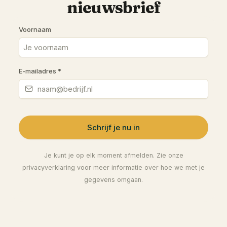
nieuwsbrief
Voornaam
E-mailadres
*
Schrijf je nu in
Je kunt je op elk moment afmelden. Zie onze
privacyverklaring voor meer informatie over hoe we met je
gegevens omgaan.