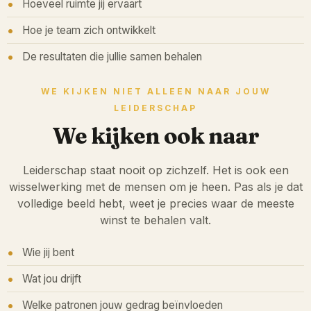
Hoeveel ruimte jij ervaart
Hoe je team zich ontwikkelt
De resultaten die jullie samen behalen
WE KIJKEN NIET ALLEEN NAAR JOUW
LEIDERSCHAP
We kijken ook naar
Leiderschap staat nooit op zichzelf. Het is ook een
wisselwerking met de mensen om je heen. Pas als je dat
volledige beeld hebt, weet je precies waar de meeste
winst te behalen valt.
Wie jij bent
Wat jou drijft
Welke patronen jouw gedrag beïnvloeden