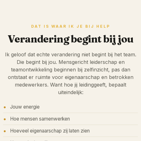
DAT IS WAAR IK JE BIJ HELP
Verandering begint bij jou
Ik geloof dat echte verandering niet begint bij het team.
Die begint bij jou. Mensgericht leiderschap en
teamontwikkeling beginnen bij zelfinzicht, pas dan
ontstaat er ruimte voor eigenaarschap en betrokken
medewerkers. Want hoe jij leidinggeeft, bepaalt
uiteindelijk:
Jouw energie
Hoe mensen samenwerken
Hoeveel eigenaarschap zij laten zien