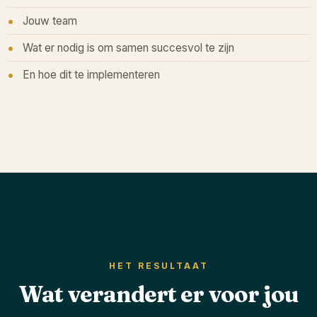
Jouw team
Wat er nodig is om samen succesvol te zijn
En hoe dit te implementeren
HET RESULTAAT
Wat verandert er voor jou