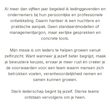
Al meer dan vijftien jaar begeleid ik leidinggevenden en
ondernemers bij hun persoonlijke en professionele
ontwikkeling. Daarin hanteer ik een nuchtere en
praktische aanpak. Geen standaardmodellen of
managementjargon, maar eerlijke gesprekken en
concrete tools.
Mijn missie is om leiders te helpen groeien vanuit
zelfinzicht. Want wanneer jij jezelf beter begrijpt, maak
je bewustere keuzes, ervaar je meer rust én creëer je
de voorwaarden voor een team waarin mensen zich
betrokken voelen, verantwoordelijkheid nemen en
samen kunnen groeien.
Sterk leiderschap begint bij jezelf. Sterke teams
ontstaan vervolgens om je heen.