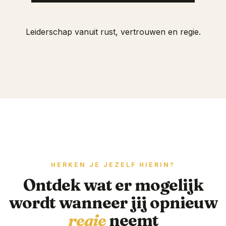
Leiderschap vanuit rust, vertrouwen en regie.
HERKEN JE JEZELF HIERIN?
Ontdek wat er mogelijk
wordt wanneer jij opnieuw
regie
neemt