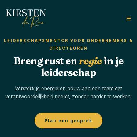
LEIDERSCHAPSMENTOR VOOR ONDERNEMERS &
DIRECTEUREN
Breng rust en
regie
in je
leiderschap
Versterk je energie en bouw aan een team dat
verantwoordelijkheid neemt, zonder harder te werken.
Plan een gesprek