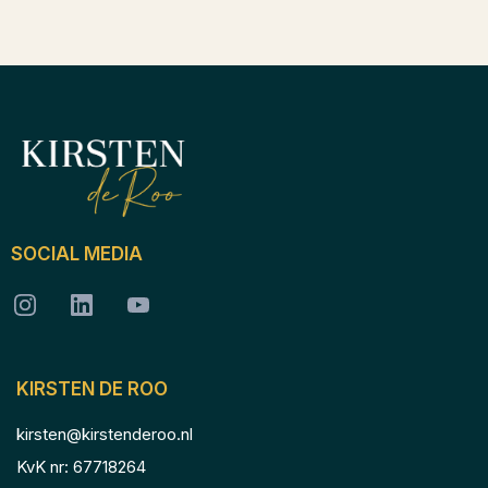
SOCIAL MEDIA
KIRSTEN DE ROO
kirsten@kirstenderoo.nl
KvK nr: 67718264