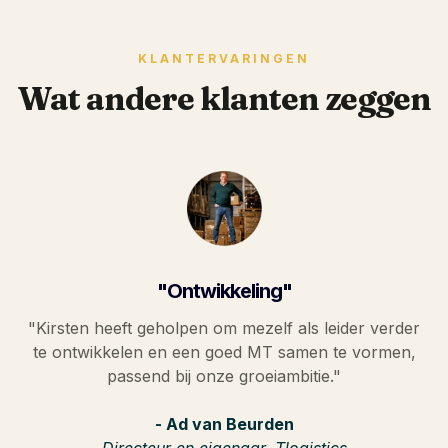
KLANTERVARINGEN
Wat andere klanten zeggen
"Ontwikkeling"
"Kirsten heeft geholpen om mezelf als leider verder
te ontwikkelen en een goed MT samen te vormen,
passend bij onze groeiambitie."
- Ad van Beurden
Directeur en eigenaar, Tlogistics