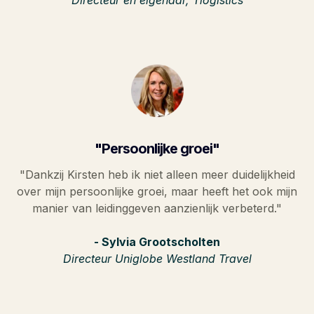
"Persoonlijke groei"
"Dankzij Kirsten heb ik niet alleen meer duidelijkheid
over mijn persoonlijke groei, maar heeft het ook mijn
manier van leidinggeven aanzienlijk verbeterd."
- Sylvia Grootscholten
Directeur Uniglobe Westland Travel