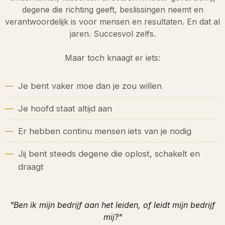
degene die richting geeft, beslissingen neemt en
verantwoordelijk is voor mensen en resultaten. En dat al
jaren. Succesvol zelfs.
Maar toch knaagt er iets:
Je bent vaker moe dan je zou willen
Je hoofd staat altijd aan
Er hebben continu mensen iets van je nodig
Jij bent steeds degene die oplost, schakelt en
draagt
"Ben ik mijn bedrijf aan het leiden, of leidt mijn bedrijf
mij?"