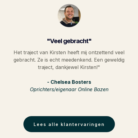
"Veel gebracht"
Het traject van Kirsten heeft mij ontzettend veel
gebracht. Ze is echt meedenkend. Een geweldig
traject, dankjewel Kirsten!"
- Chelsea Bosters
Oprichters/eigenaar Online Bazen
Lees alle klantervaringen