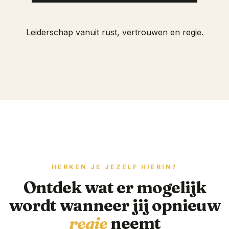
Leiderschap vanuit rust, vertrouwen en regie.
HERKEN JE JEZELF HIERIN?
Ontdek wat er mogelijk
wordt wanneer jij opnieuw
regie
neemt