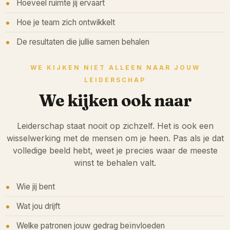
Hoeveel ruimte jij ervaart
Hoe je team zich ontwikkelt
De resultaten die jullie samen behalen
WE KIJKEN NIET ALLEEN NAAR JOUW
LEIDERSCHAP
We kijken ook naar
Leiderschap staat nooit op zichzelf. Het is ook een
wisselwerking met de mensen om je heen. Pas als je dat
volledige beeld hebt, weet je precies waar de meeste
winst te behalen valt.
Wie jij bent
Wat jou drijft
Welke patronen jouw gedrag beïnvloeden