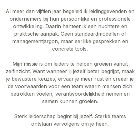
Al meer dan vijftien jaar begeleid ik leidinggevenden en
ondernemers bij hun persoonlijke en professionele
ontwikkeling. Daarin hanteer ik een nuchtere en
praktische aanpak. Geen standaardmodellen of
managementjargon, maar eerlijke gesprekken en
concrete tools.
Mijn missie is om leiders te helpen groeien vanuit
zelfinzicht. Want wanneer jij jezelf beter begrijpt, maak
je bewustere keuzes, ervaar je meer rust én creëer je
de voorwaarden voor een team waarin mensen zich
betrokken voelen, verantwoordelijkheid nemen en
samen kunnen groeien.
Sterk leiderschap begint bij jezelf. Sterke teams
ontstaan vervolgens om je heen.