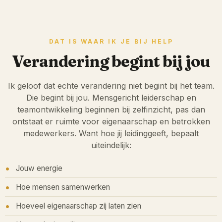
DAT IS WAAR IK JE BIJ HELP
Verandering begint bij jou
Ik geloof dat echte verandering niet begint bij het team.
Die begint bij jou. Mensgericht leiderschap en
teamontwikkeling beginnen bij zelfinzicht, pas dan
ontstaat er ruimte voor eigenaarschap en betrokken
medewerkers. Want hoe jij leidinggeeft, bepaalt
uiteindelijk:
Jouw energie
Hoe mensen samenwerken
Hoeveel eigenaarschap zij laten zien