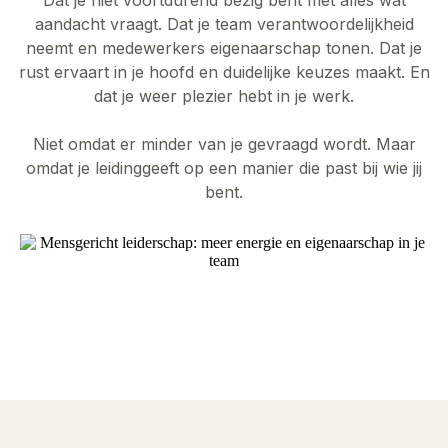
aandacht vraagt. Dat je team verantwoordelijkheid
neemt en medewerkers eigenaarschap tonen. Dat je
rust ervaart in je hoofd en duidelijke keuzes maakt. En
dat je weer plezier hebt in je werk.
Niet omdat er minder van je gevraagd wordt. Maar
omdat je leidinggeeft op een manier die past bij wie jij
bent.