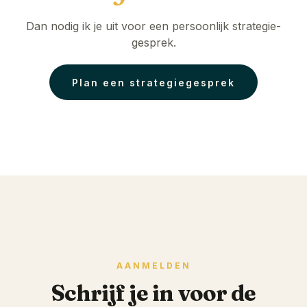
Dan nodig ik je uit voor een persoonlijk strategie-
gesprek.
Plan een strategiegesprek
AANMELDEN
Schrijf je in voor de