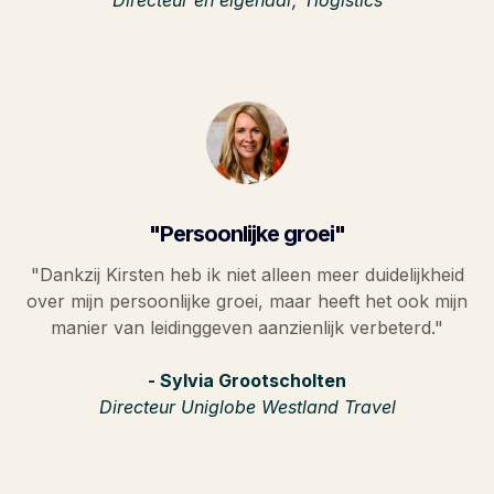
"Persoonlijke groei"
"Dankzij Kirsten heb ik niet alleen meer duidelijkheid
over mijn persoonlijke groei, maar heeft het ook mijn
manier van leidinggeven aanzienlijk verbeterd."
- Sylvia Grootscholten
Directeur Uniglobe Westland Travel