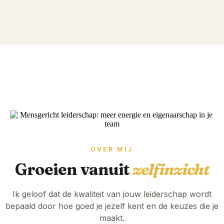
OVER MIJ
Groeien vanuit
zelfinzicht
Ik geloof dat de kwaliteit van jouw leiderschap wordt
bepaald door hoe goed je jezelf kent en de keuzes die je
maakt.