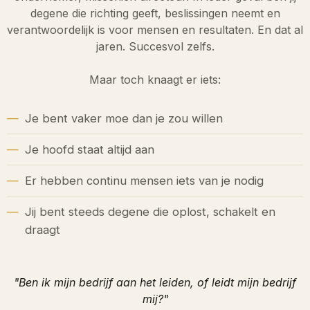
degene die richting geeft, beslissingen neemt en
verantwoordelijk is voor mensen en resultaten. En dat al
jaren. Succesvol zelfs.
Maar toch knaagt er iets:
Je bent vaker moe dan je zou willen
Je hoofd staat altijd aan
Er hebben continu mensen iets van je nodig
Jij bent steeds degene die oplost, schakelt en
draagt
"Ben ik mijn bedrijf aan het leiden, of leidt mijn bedrijf
mij?"