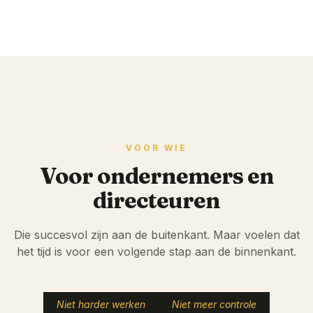
VOOR WIE
Voor ondernemers en
directeuren
Die succesvol zijn aan de buitenkant. Maar voelen dat
het tijd is voor een volgende stap aan de binnenkant.
Niet harder werken
Niet meer controle