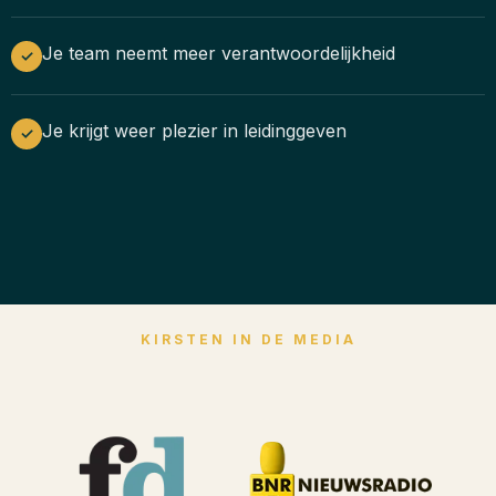
Je team neemt meer verantwoordelijkheid
✓
Je krijgt weer plezier in leidinggeven
✓
KIRSTEN IN DE MEDIA