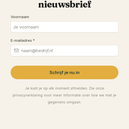
nieuwsbrief
Voornaam
E-mailadres
*
Schrijf je nu in
Je kunt je op elk moment afmelden. Zie onze
privacyverklaring voor meer informatie over hoe we met je
gegevens omgaan.