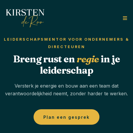
LEIDERSCHAPSMENTOR VOOR ONDERNEMERS &
DIRECTEUREN
Breng rust en
regie
in je
leiderschap
Versterk je energie en bouw aan een team dat
verantwoordelijkheid neemt, zonder harder te werken.
Plan een gesprek