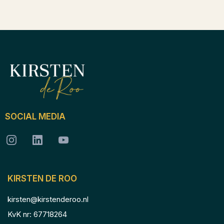
SOCIAL MEDIA
KIRSTEN DE ROO
kirsten@kirstenderoo.nl
KvK nr: 67718264