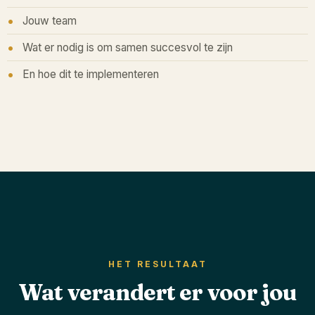
Jouw team
Wat er nodig is om samen succesvol te zijn
En hoe dit te implementeren
HET RESULTAAT
Wat verandert er voor jou