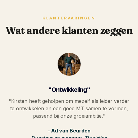
KLANTERVARINGEN
Wat andere klanten zeggen
"Ontwikkeling"
"Kirsten heeft geholpen om mezelf als leider verder
te ontwikkelen en een goed MT samen te vormen,
passend bij onze groeiambitie."
- Ad van Beurden
Directeur en eigenaar, Tlogistics