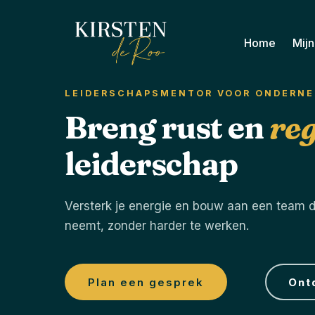
Home
Mij
LEIDERSCHAPSMENTOR VOOR ONDERNE
Breng rust en
reg
leiderschap
Versterk je energie en bouw aan een team d
neemt, zonder harder te werken.
Plan een gesprek
Ont