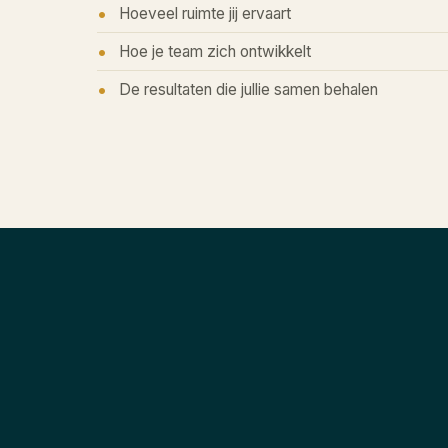
Hoeveel ruimte jij ervaart
Hoe je team zich ontwikkelt
De resultaten die jullie samen behalen