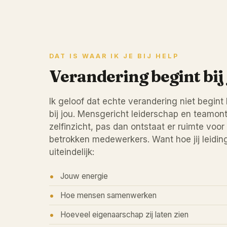
DAT IS WAAR IK JE BIJ HELP
Verandering begint bij
Ik geloof dat echte verandering niet begint 
bij jou. Mensgericht leiderschap en teamont
zelfinzicht, pas dan ontstaat er ruimte voo
betrokken medewerkers. Want hoe jij leidin
uiteindelijk:
Jouw energie
Hoe mensen samenwerken
Hoeveel eigenaarschap zij laten zien