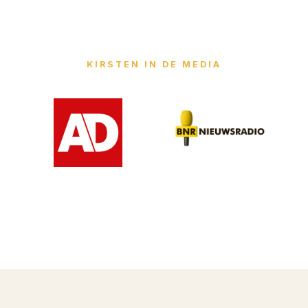
KIRSTEN IN DE MEDIA