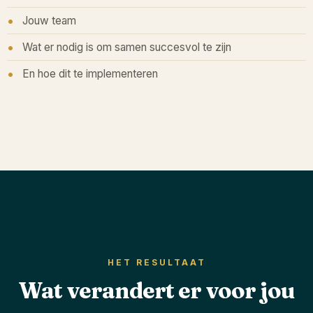
Jouw team
Wat er nodig is om samen succesvol te zijn
En hoe dit te implementeren
HET RESULTAAT
Wat verandert er voor jou