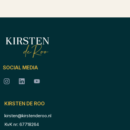
SOCIAL MEDIA
KIRSTEN DE ROO
kirsten@kirstenderoo.nl
KvK nr: 67718264