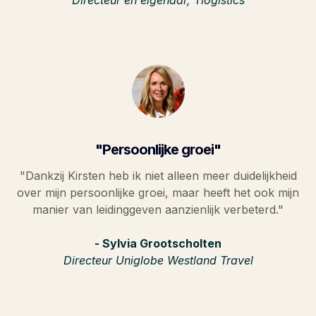
"Persoonlijke groei"
"Dankzij Kirsten heb ik niet alleen meer duidelijkheid
over mijn persoonlijke groei, maar heeft het ook mijn
manier van leidinggeven aanzienlijk verbeterd."
- Sylvia Grootscholten
Directeur Uniglobe Westland Travel