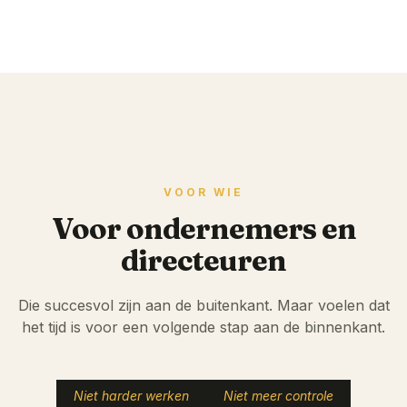
VOOR WIE
Voor ondernemers en
directeuren
Die succesvol zijn aan de buitenkant. Maar voelen dat
het tijd is voor een volgende stap aan de binnenkant.
Niet harder werken
Niet meer controle