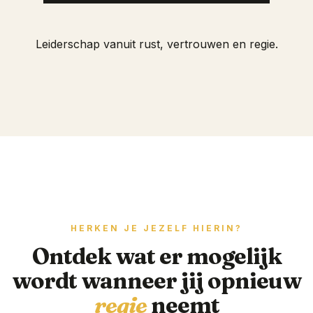
Leiderschap vanuit rust, vertrouwen en regie.
HERKEN JE JEZELF HIERIN?
Ontdek wat er mogelijk
wordt wanneer jij opnieuw
regie
neemt