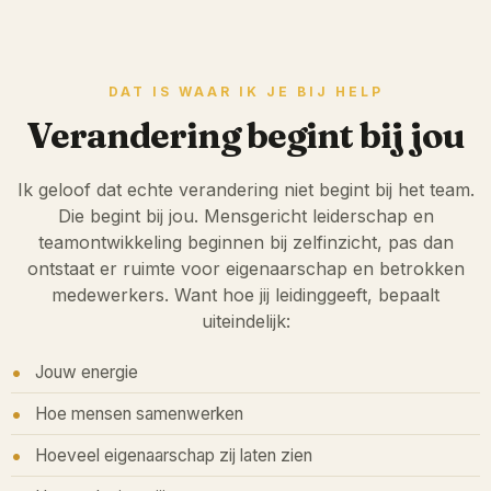
DAT IS WAAR IK JE BIJ HELP
Verandering begint bij jou
Ik geloof dat echte verandering niet begint bij het team.
Die begint bij jou. Mensgericht leiderschap en
teamontwikkeling beginnen bij zelfinzicht, pas dan
ontstaat er ruimte voor eigenaarschap en betrokken
medewerkers. Want hoe jij leidinggeeft, bepaalt
uiteindelijk:
Jouw energie
Hoe mensen samenwerken
Hoeveel eigenaarschap zij laten zien