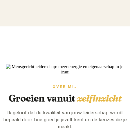
OVER MIJ
Groeien vanuit
zelfinzicht
Ik geloof dat de kwaliteit van jouw leiderschap wordt
bepaald door hoe goed je jezelf kent en de keuzes die je
maakt.