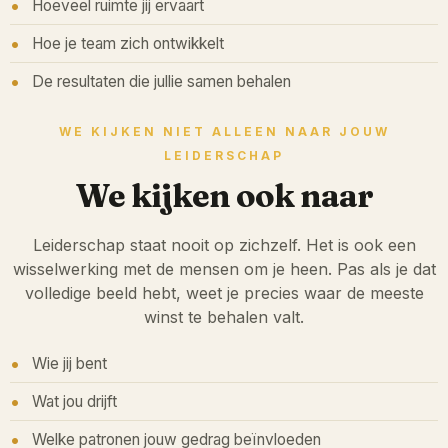
Hoeveel ruimte jij ervaart
Hoe je team zich ontwikkelt
De resultaten die jullie samen behalen
WE KIJKEN NIET ALLEEN NAAR JOUW
LEIDERSCHAP
We kijken ook naar
Leiderschap staat nooit op zichzelf. Het is ook een
wisselwerking met de mensen om je heen. Pas als je dat
volledige beeld hebt, weet je precies waar de meeste
winst te behalen valt.
Wie jij bent
Wat jou drijft
Welke patronen jouw gedrag beïnvloeden