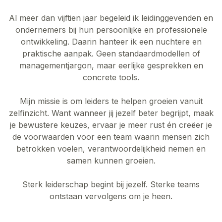
Al meer dan vijftien jaar begeleid ik leidinggevenden en
ondernemers bij hun persoonlijke en professionele
ontwikkeling. Daarin hanteer ik een nuchtere en
praktische aanpak. Geen standaardmodellen of
managementjargon, maar eerlijke gesprekken en
concrete tools.
Mijn missie is om leiders te helpen groeien vanuit
zelfinzicht. Want wanneer jij jezelf beter begrijpt, maak
je bewustere keuzes, ervaar je meer rust én creëer je
de voorwaarden voor een team waarin mensen zich
betrokken voelen, verantwoordelijkheid nemen en
samen kunnen groeien.
Sterk leiderschap begint bij jezelf. Sterke teams
ontstaan vervolgens om je heen.