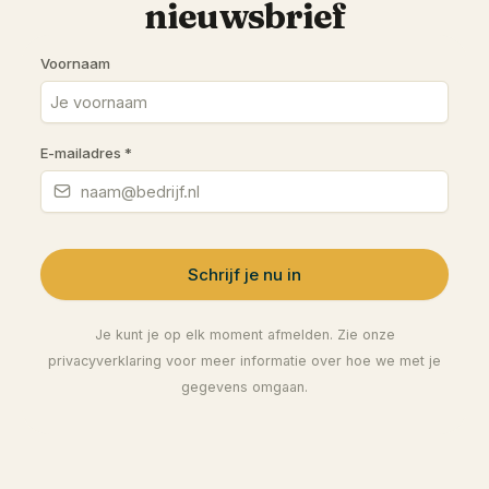
nieuwsbrief
Voornaam
E-mailadres
*
Schrijf je nu in
Je kunt je op elk moment afmelden. Zie onze
privacyverklaring voor meer informatie over hoe we met je
gegevens omgaan.