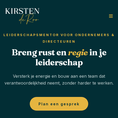
LEIDERSCHAPSMENTOR VOOR ONDERNEMERS &
DIRECTEUREN
Breng rust en
regie
in je
leiderschap
Versterk je energie en bouw aan een team dat
verantwoordelijkheid neemt, zonder harder te werken.
Plan een gesprek