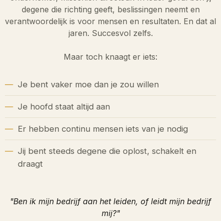
degene die richting geeft, beslissingen neemt en
verantwoordelijk is voor mensen en resultaten. En dat al
jaren. Succesvol zelfs.
Maar toch knaagt er iets:
Je bent vaker moe dan je zou willen
Je hoofd staat altijd aan
Er hebben continu mensen iets van je nodig
Jij bent steeds degene die oplost, schakelt en
draagt
"Ben ik mijn bedrijf aan het leiden, of leidt mijn bedrijf
mij?"