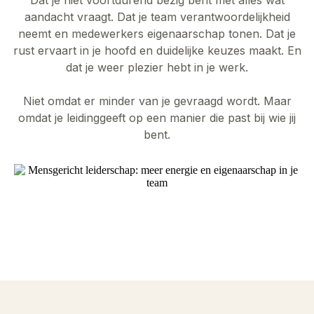
aandacht vraagt. Dat je team verantwoordelijkheid
neemt en medewerkers eigenaarschap tonen. Dat je
rust ervaart in je hoofd en duidelijke keuzes maakt. En
dat je weer plezier hebt in je werk.
Niet omdat er minder van je gevraagd wordt. Maar
omdat je leidinggeeft op een manier die past bij wie jij
bent.