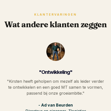
KLANTERVARINGEN
Wat andere klanten zeggen
"Ontwikkeling"
"Kirsten heeft geholpen om mezelf als leider verder
te ontwikkelen en een goed MT samen te vormen,
passend bij onze groeiambitie."
- Ad van Beurden
Directeur en eigenaar, Tlogistics