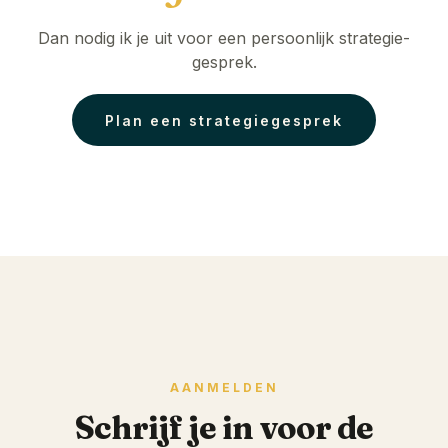
Dan nodig ik je uit voor een persoonlijk strategie-
gesprek.
Plan een strategiegesprek
AANMELDEN
Schrijf je in voor de