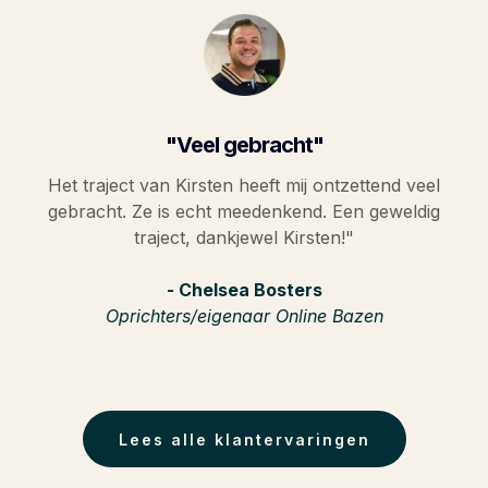
"Veel gebracht"
Het traject van Kirsten heeft mij ontzettend veel
gebracht. Ze is echt meedenkend. Een geweldig
traject, dankjewel Kirsten!"
- Chelsea Bosters
Oprichters/eigenaar Online Bazen
Lees alle klantervaringen