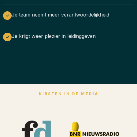
Je team neemt meer verantwoordelijkheid
✓
Je krijgt weer plezier in leidinggeven
✓
KIRSTEN IN DE MEDIA