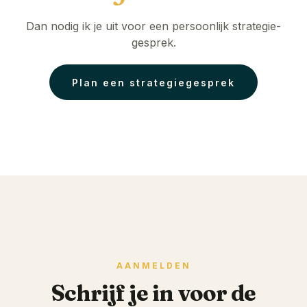
Dan nodig ik je uit voor een persoonlijk strategie-
gesprek.
Plan een strategiegesprek
AANMELDEN
Schrijf je in voor de