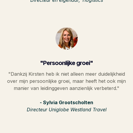
"Persoonlijke groei"
"Dankzij Kirsten heb ik niet alleen meer duidelijkheid
over mijn persoonlijke groei, maar heeft het ook mijn
manier van leidinggeven aanzienlijk verbeterd."
- Sylvia Grootscholten
Directeur Uniglobe Westland Travel