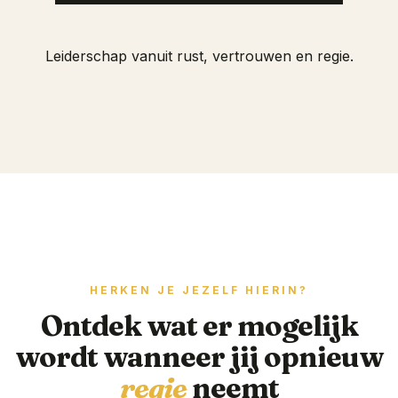
Leiderschap vanuit rust, vertrouwen en regie.
HERKEN JE JEZELF HIERIN?
Ontdek wat er mogelijk
wordt wanneer jij opnieuw
regie
neemt