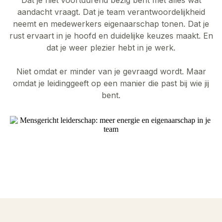
aandacht vraagt. Dat je team verantwoordelijkheid
neemt en medewerkers eigenaarschap tonen. Dat je
rust ervaart in je hoofd en duidelijke keuzes maakt. En
dat je weer plezier hebt in je werk.
Niet omdat er minder van je gevraagd wordt. Maar
omdat je leidinggeeft op een manier die past bij wie jij
bent.