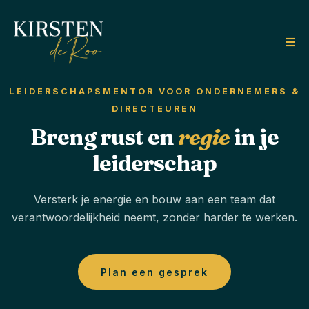
LEIDERSCHAPSMENTOR VOOR ONDERNEMERS &
DIRECTEUREN
Breng rust en
regie
in je
leiderschap
Versterk je energie en bouw aan een team dat
verantwoordelijkheid neemt, zonder harder te werken.
Plan een gesprek