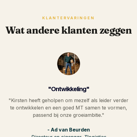
KLANTERVARINGEN
Wat andere klanten zeggen
"Ontwikkeling"
"Kirsten heeft geholpen om mezelf als leider verder
te ontwikkelen en een goed MT samen te vormen,
passend bij onze groeiambitie."
- Ad van Beurden
Directeur en eigenaar, Tlogistics