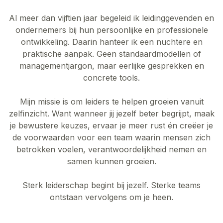
Al meer dan vijftien jaar begeleid ik leidinggevenden en
ondernemers bij hun persoonlijke en professionele
ontwikkeling. Daarin hanteer ik een nuchtere en
praktische aanpak. Geen standaardmodellen of
managementjargon, maar eerlijke gesprekken en
concrete tools.
Mijn missie is om leiders te helpen groeien vanuit
zelfinzicht. Want wanneer jij jezelf beter begrijpt, maak
je bewustere keuzes, ervaar je meer rust én creëer je
de voorwaarden voor een team waarin mensen zich
betrokken voelen, verantwoordelijkheid nemen en
samen kunnen groeien.
Sterk leiderschap begint bij jezelf. Sterke teams
ontstaan vervolgens om je heen.