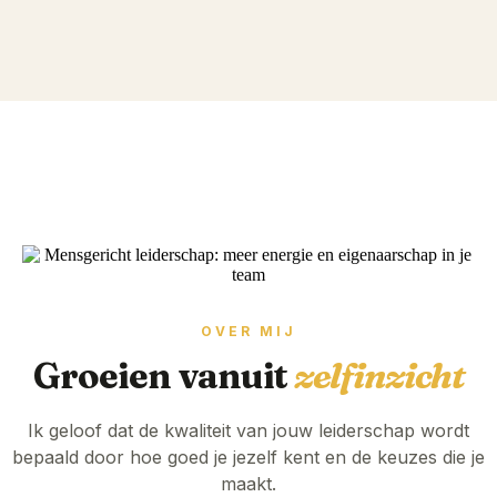
OVER MIJ
Groeien vanuit
zelfinzicht
Ik geloof dat de kwaliteit van jouw leiderschap wordt
bepaald door hoe goed je jezelf kent en de keuzes die je
maakt.