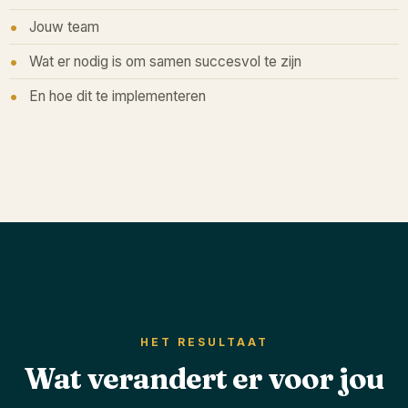
Jouw team
Wat er nodig is om samen succesvol te zijn
En hoe dit te implementeren
HET RESULTAAT
Wat verandert er voor jou