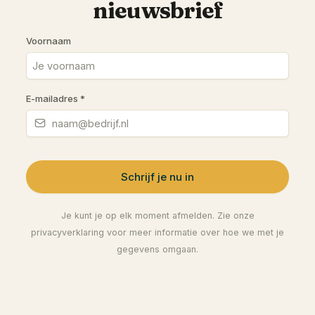
nieuwsbrief
Voornaam
E-mailadres
*
Schrijf je nu in
Je kunt je op elk moment afmelden. Zie onze
privacyverklaring voor meer informatie over hoe we met je
gegevens omgaan.