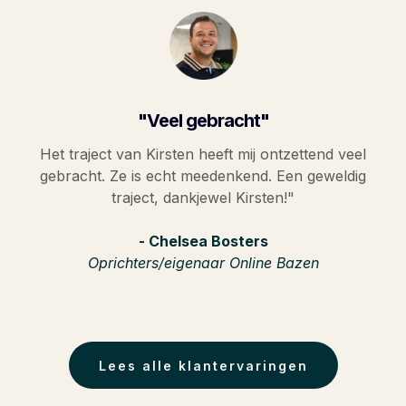
"Veel gebracht"
Het traject van Kirsten heeft mij ontzettend veel
gebracht. Ze is echt meedenkend. Een geweldig
traject, dankjewel Kirsten!"
- Chelsea Bosters
Oprichters/eigenaar Online Bazen
Lees alle klantervaringen