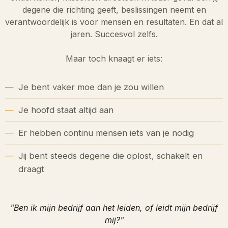
degene die richting geeft, beslissingen neemt en
verantwoordelijk is voor mensen en resultaten. En dat al
jaren. Succesvol zelfs.
Maar toch knaagt er iets:
Je bent vaker moe dan je zou willen
Je hoofd staat altijd aan
Er hebben continu mensen iets van je nodig
Jij bent steeds degene die oplost, schakelt en
draagt
"Ben ik mijn bedrijf aan het leiden, of leidt mijn bedrijf
mij?"