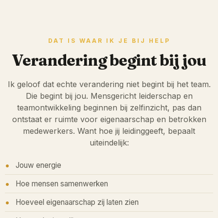
DAT IS WAAR IK JE BIJ HELP
Verandering begint bij jou
Ik geloof dat echte verandering niet begint bij het team.
Die begint bij jou. Mensgericht leiderschap en
teamontwikkeling beginnen bij zelfinzicht, pas dan
ontstaat er ruimte voor eigenaarschap en betrokken
medewerkers. Want hoe jij leidinggeeft, bepaalt
uiteindelijk:
Jouw energie
Hoe mensen samenwerken
Hoeveel eigenaarschap zij laten zien