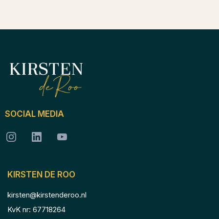
SOCIAL MEDIA
KIRSTEN DE ROO
kirsten@kirstenderoo.nl
KvK nr: 67718264