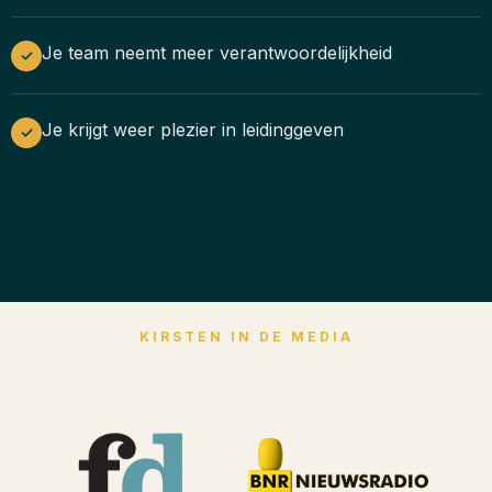
Je team neemt meer verantwoordelijkheid
✓
Je krijgt weer plezier in leidinggeven
✓
KIRSTEN IN DE MEDIA