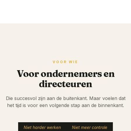
VOOR WIE
Voor ondernemers en
directeuren
Die succesvol zijn aan de buitenkant. Maar voelen dat
het tijd is voor een volgende stap aan de binnenkant.
Niet harder werken
Niet meer controle