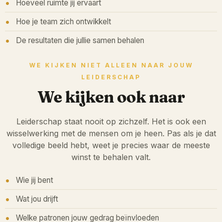
Hoeveel ruimte jij ervaart
Hoe je team zich ontwikkelt
De resultaten die jullie samen behalen
WE KIJKEN NIET ALLEEN NAAR JOUW
LEIDERSCHAP
We kijken ook naar
Leiderschap staat nooit op zichzelf. Het is ook een
wisselwerking met de mensen om je heen. Pas als je dat
volledige beeld hebt, weet je precies waar de meeste
winst te behalen valt.
Wie jij bent
Wat jou drijft
Welke patronen jouw gedrag beïnvloeden