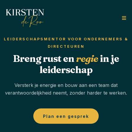
LEIDERSCHAPSMENTOR VOOR ONDERNEMERS &
DIRECTEUREN
Breng rust en
regie
in je
leiderschap
Versterk je energie en bouw aan een team dat
verantwoordelijkheid neemt, zonder harder te werken.
Plan een gesprek