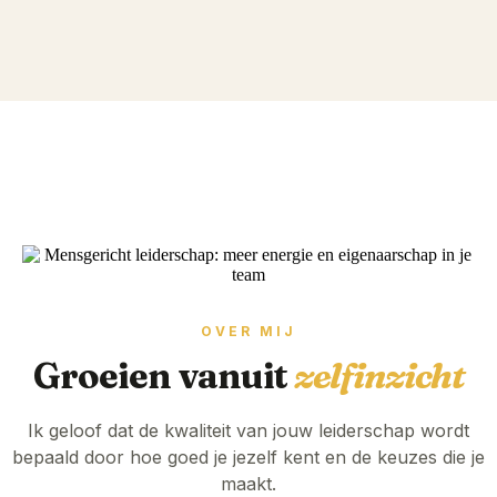
OVER MIJ
Groeien vanuit
zelfinzicht
Ik geloof dat de kwaliteit van jouw leiderschap wordt
bepaald door hoe goed je jezelf kent en de keuzes die je
maakt.