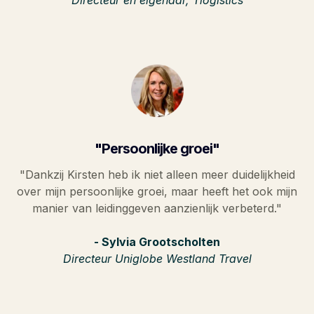
"Persoonlijke groei"
"Dankzij Kirsten heb ik niet alleen meer duidelijkheid
over mijn persoonlijke groei, maar heeft het ook mijn
manier van leidinggeven aanzienlijk verbeterd."
- Sylvia Grootscholten
Directeur Uniglobe Westland Travel