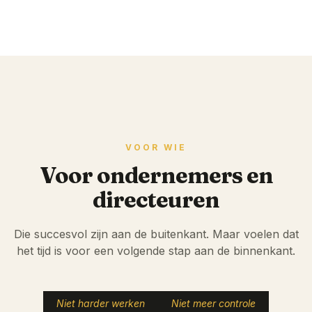
VOOR WIE
Voor ondernemers en
directeuren
Die succesvol zijn aan de buitenkant. Maar voelen dat
het tijd is voor een volgende stap aan de binnenkant.
Niet harder werken
Niet meer controle