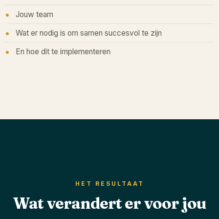
Jouw team
Wat er nodig is om samen succesvol te zijn
En hoe dit te implementeren
HET RESULTAAT
Wat verandert er voor jou