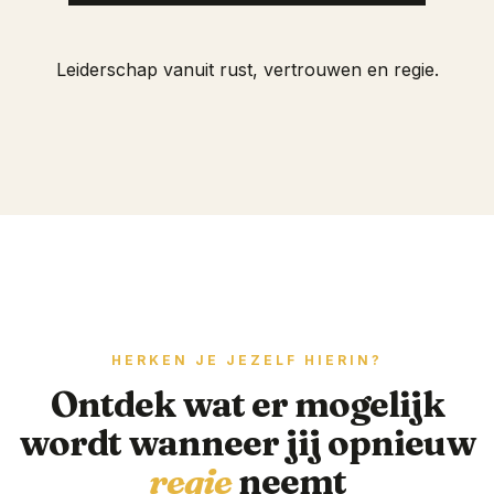
Leiderschap vanuit rust, vertrouwen en regie.
HERKEN JE JEZELF HIERIN?
Ontdek wat er mogelijk
wordt wanneer jij opnieuw
regie
neemt