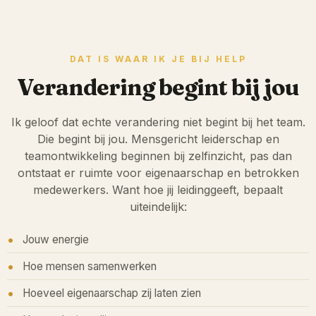
DAT IS WAAR IK JE BIJ HELP
Verandering begint bij jou
Ik geloof dat echte verandering niet begint bij het team.
Die begint bij jou. Mensgericht leiderschap en
teamontwikkeling beginnen bij zelfinzicht, pas dan
ontstaat er ruimte voor eigenaarschap en betrokken
medewerkers. Want hoe jij leidinggeeft, bepaalt
uiteindelijk:
Jouw energie
Hoe mensen samenwerken
Hoeveel eigenaarschap zij laten zien