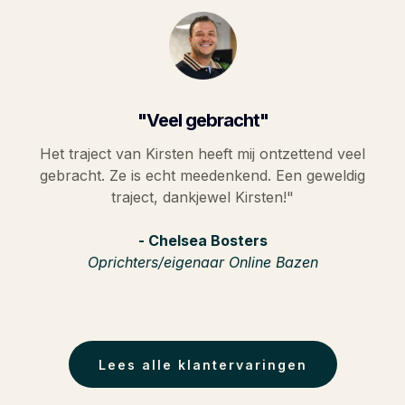
"Veel gebracht"
Het traject van Kirsten heeft mij ontzettend veel
gebracht. Ze is echt meedenkend. Een geweldig
traject, dankjewel Kirsten!"
- Chelsea Bosters
Oprichters/eigenaar Online Bazen
Lees alle klantervaringen