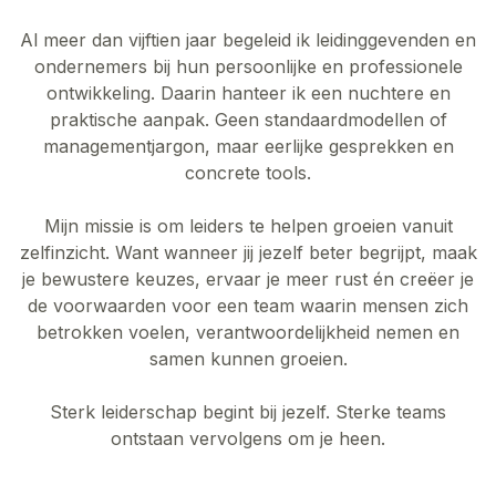
Al meer dan vijftien jaar begeleid ik leidinggevenden en
ondernemers bij hun persoonlijke en professionele
ontwikkeling. Daarin hanteer ik een nuchtere en
praktische aanpak. Geen standaardmodellen of
managementjargon, maar eerlijke gesprekken en
concrete tools.
Mijn missie is om leiders te helpen groeien vanuit
zelfinzicht. Want wanneer jij jezelf beter begrijpt, maak
je bewustere keuzes, ervaar je meer rust én creëer je
de voorwaarden voor een team waarin mensen zich
betrokken voelen, verantwoordelijkheid nemen en
samen kunnen groeien.
Sterk leiderschap begint bij jezelf. Sterke teams
ontstaan vervolgens om je heen.