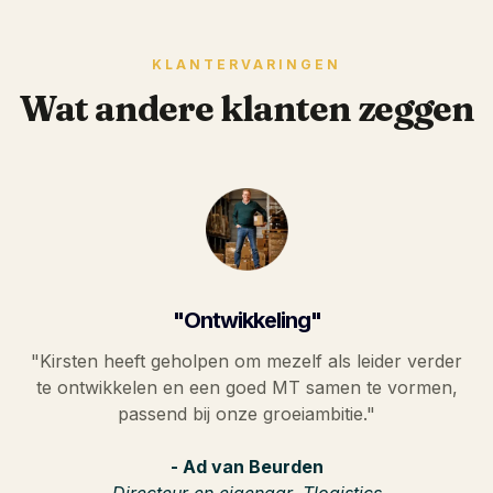
KLANTERVARINGEN
Wat andere klanten zeggen
"Ontwikkeling"
"Kirsten heeft geholpen om mezelf als leider verder
te ontwikkelen en een goed MT samen te vormen,
passend bij onze groeiambitie."
- Ad van Beurden
Directeur en eigenaar, Tlogistics