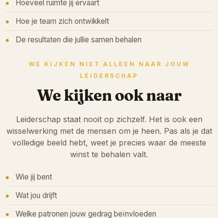
Hoeveel ruimte jij ervaart
Hoe je team zich ontwikkelt
De resultaten die jullie samen behalen
WE KIJKEN NIET ALLEEN NAAR JOUW
LEIDERSCHAP
We kijken ook naar
Leiderschap staat nooit op zichzelf. Het is ook een
wisselwerking met de mensen om je heen. Pas als je dat
volledige beeld hebt, weet je precies waar de meeste
winst te behalen valt.
Wie jij bent
Wat jou drijft
Welke patronen jouw gedrag beïnvloeden