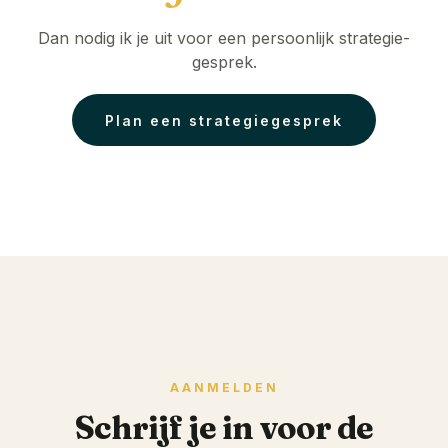
Dan nodig ik je uit voor een persoonlijk strategie-
gesprek.
Plan een strategiegesprek
AANMELDEN
Schrijf je in voor de