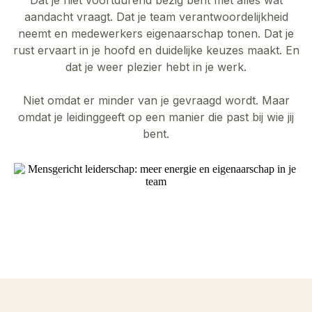
aandacht vraagt. Dat je team verantwoordelijkheid
neemt en medewerkers eigenaarschap tonen. Dat je
rust ervaart in je hoofd en duidelijke keuzes maakt. En
dat je weer plezier hebt in je werk.
Niet omdat er minder van je gevraagd wordt. Maar
omdat je leidinggeeft op een manier die past bij wie jij
bent.