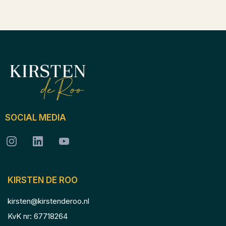
SOCIAL MEDIA
KIRSTEN DE ROO
kirsten@kirstenderoo.nl
KvK nr: 67718264