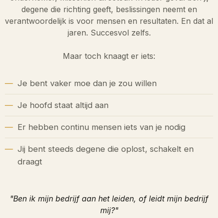
degene die richting geeft, beslissingen neemt en
verantwoordelijk is voor mensen en resultaten. En dat al
jaren. Succesvol zelfs.
Maar toch knaagt er iets:
Je bent vaker moe dan je zou willen
Je hoofd staat altijd aan
Er hebben continu mensen iets van je nodig
Jij bent steeds degene die oplost, schakelt en
draagt
"Ben ik mijn bedrijf aan het leiden, of leidt mijn bedrijf
mij?"