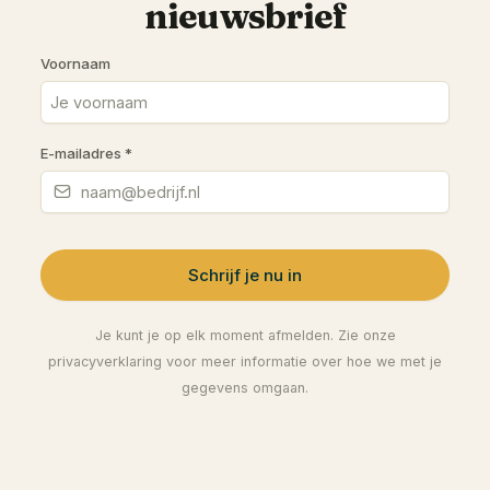
nieuwsbrief
Voornaam
E-mailadres
*
Schrijf je nu in
Je kunt je op elk moment afmelden. Zie onze
privacyverklaring voor meer informatie over hoe we met je
gegevens omgaan.