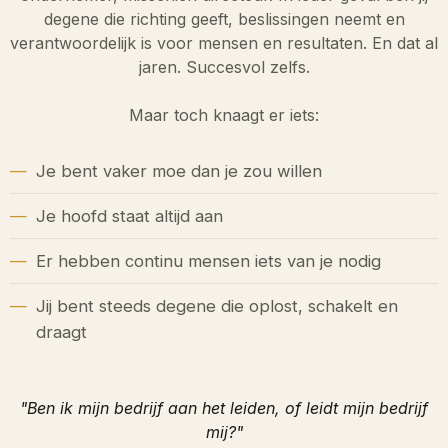
degene die richting geeft, beslissingen neemt en
verantwoordelijk is voor mensen en resultaten. En dat al
jaren. Succesvol zelfs.
Maar toch knaagt er iets:
Je bent vaker moe dan je zou willen
Je hoofd staat altijd aan
Er hebben continu mensen iets van je nodig
Jij bent steeds degene die oplost, schakelt en
draagt
"Ben ik mijn bedrijf aan het leiden, of leidt mijn bedrijf
mij?"