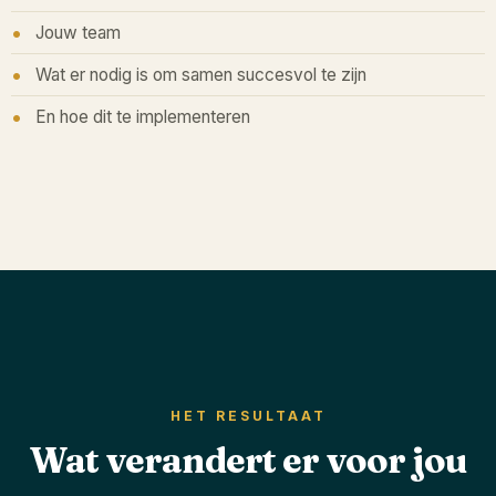
Jouw team
Wat er nodig is om samen succesvol te zijn
En hoe dit te implementeren
HET RESULTAAT
Wat verandert er voor jou