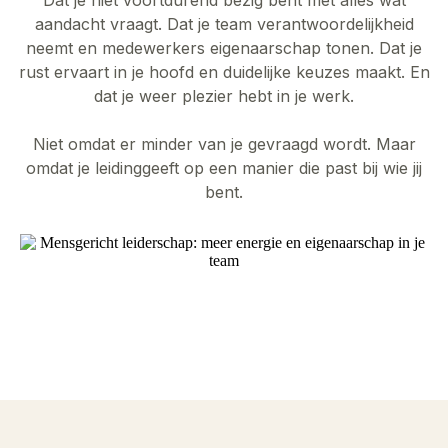
aandacht vraagt. Dat je team verantwoordelijkheid
neemt en medewerkers eigenaarschap tonen. Dat je
rust ervaart in je hoofd en duidelijke keuzes maakt. En
dat je weer plezier hebt in je werk.
Niet omdat er minder van je gevraagd wordt. Maar
omdat je leidinggeeft op een manier die past bij wie jij
bent.