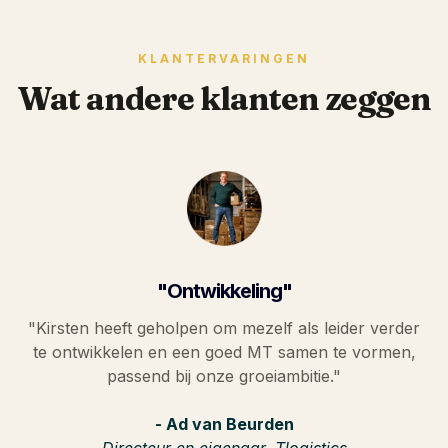
KLANTERVARINGEN
Wat andere klanten zeggen
"Ontwikkeling"
"Kirsten heeft geholpen om mezelf als leider verder
te ontwikkelen en een goed MT samen te vormen,
passend bij onze groeiambitie."
- Ad van Beurden
Directeur en eigenaar, Tlogistics