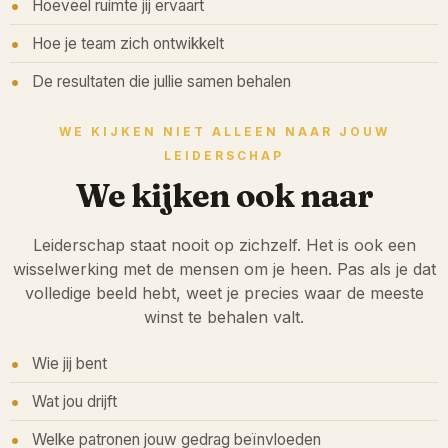
Hoeveel ruimte jij ervaart
Hoe je team zich ontwikkelt
De resultaten die jullie samen behalen
WE KIJKEN NIET ALLEEN NAAR JOUW
LEIDERSCHAP
We kijken ook naar
Leiderschap staat nooit op zichzelf. Het is ook een
wisselwerking met de mensen om je heen. Pas als je dat
volledige beeld hebt, weet je precies waar de meeste
winst te behalen valt.
Wie jij bent
Wat jou drijft
Welke patronen jouw gedrag beïnvloeden