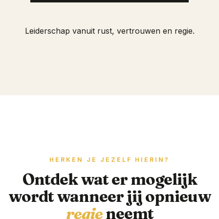
Leiderschap vanuit rust, vertrouwen en regie.
HERKEN JE JEZELF HIERIN?
Ontdek wat er mogelijk
wordt wanneer jij opnieuw
regie
neemt