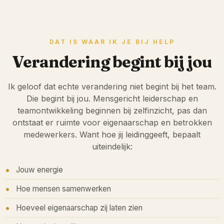
DAT IS WAAR IK JE BIJ HELP
Verandering begint bij jou
Ik geloof dat echte verandering niet begint bij het team.
Die begint bij jou. Mensgericht leiderschap en
teamontwikkeling beginnen bij zelfinzicht, pas dan
ontstaat er ruimte voor eigenaarschap en betrokken
medewerkers. Want hoe jij leidinggeeft, bepaalt
uiteindelijk:
Jouw energie
Hoe mensen samenwerken
Hoeveel eigenaarschap zij laten zien