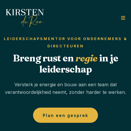
LEIDERSCHAPSMENTOR VOOR ONDERNEMERS &
DIRECTEUREN
Breng rust en
regie
in je
leiderschap
Versterk je energie en bouw aan een team dat
verantwoordelijkheid neemt, zonder harder te werken.
Plan een gesprek