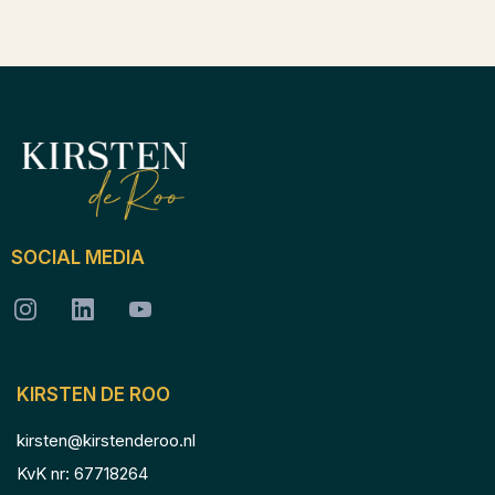
SOCIAL MEDIA
KIRSTEN DE ROO
kirsten@kirstenderoo.nl
KvK nr: 67718264