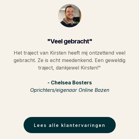
"Veel gebracht"
Het traject van Kirsten heeft mij ontzettend veel
gebracht. Ze is echt meedenkend. Een geweldig
traject, dankjewel Kirsten!"
- Chelsea Bosters
Oprichters/eigenaar Online Bazen
Lees alle klantervaringen