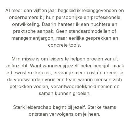
Al meer dan vijftien jaar begeleid ik leidinggevenden en
ondernemers bij hun persoonlijke en professionele
ontwikkeling. Daarin hanteer ik een nuchtere en
praktische aanpak. Geen standaardmodellen of
managementjargon, maar eerlijke gesprekken en
concrete tools.
Mijn missie is om leiders te helpen groeien vanuit
zelfinzicht. Want wanneer jij jezelf beter begrijpt, maak
je bewustere keuzes, ervaar je meer rust én creëer je
de voorwaarden voor een team waarin mensen zich
betrokken voelen, verantwoordelijkheid nemen en
samen kunnen groeien.
Sterk leiderschap begint bij jezelf. Sterke teams
ontstaan vervolgens om je heen.