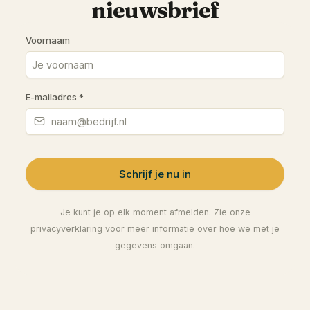
nieuwsbrief
Voornaam
E-mailadres
*
Schrijf je nu in
Je kunt je op elk moment afmelden. Zie onze
privacyverklaring voor meer informatie over hoe we met je
gegevens omgaan.