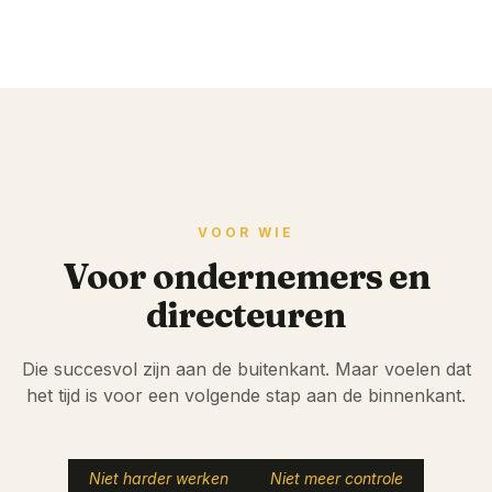
VOOR WIE
Voor ondernemers en
directeuren
Die succesvol zijn aan de buitenkant. Maar voelen dat
het tijd is voor een volgende stap aan de binnenkant.
Niet harder werken
Niet meer controle