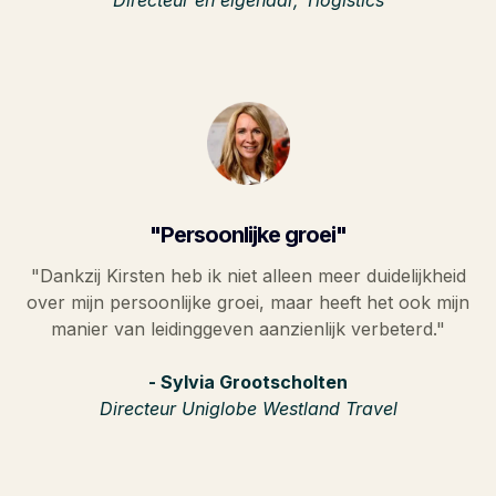
"Persoonlijke groei"
"Dankzij Kirsten heb ik niet alleen meer duidelijkheid
over mijn persoonlijke groei, maar heeft het ook mijn
manier van leidinggeven aanzienlijk verbeterd."
- Sylvia Grootscholten
Directeur Uniglobe Westland Travel