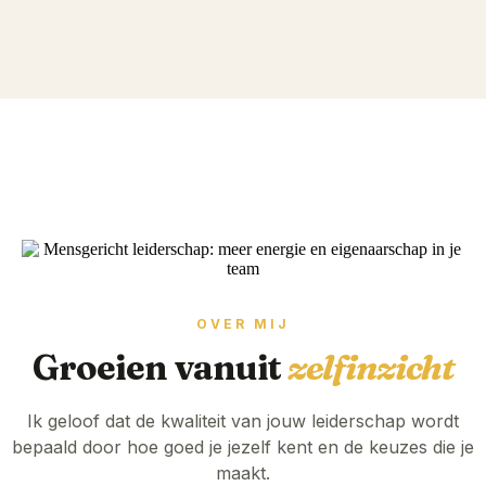
OVER MIJ
Groeien vanuit
zelfinzicht
Ik geloof dat de kwaliteit van jouw leiderschap wordt
bepaald door hoe goed je jezelf kent en de keuzes die je
maakt.