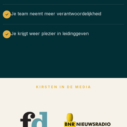
Je team neemt meer verantwoordelijkheid
✓
Je krijgt weer plezier in leidinggeven
✓
KIRSTEN IN DE MEDIA