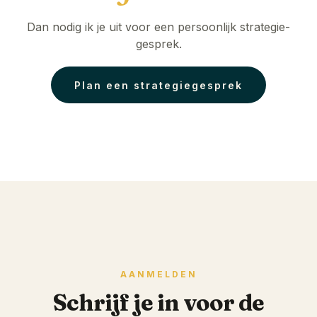
Dan nodig ik je uit voor een persoonlijk strategie-
gesprek.
Plan een strategiegesprek
AANMELDEN
Schrijf je in voor de