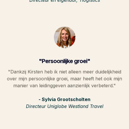
"Persoonlijke groei"
"Dankzij Kirsten heb ik niet alleen meer duidelijkheid
over mijn persoonlijke groei, maar heeft het ook mijn
manier van leidinggeven aanzienlijk verbeterd."
- Sylvia Grootscholten
Directeur Uniglobe Westland Travel