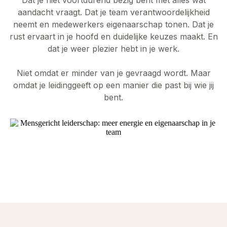
aandacht vraagt. Dat je team verantwoordelijkheid
neemt en medewerkers eigenaarschap tonen. Dat je
rust ervaart in je hoofd en duidelijke keuzes maakt. En
dat je weer plezier hebt in je werk.
Niet omdat er minder van je gevraagd wordt. Maar
omdat je leidinggeeft op een manier die past bij wie jij
bent.