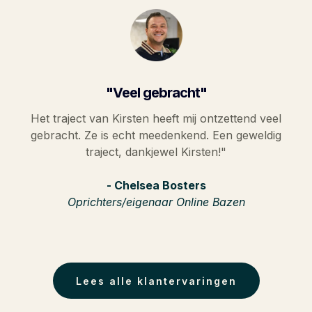
"Veel gebracht"
Het traject van Kirsten heeft mij ontzettend veel
gebracht. Ze is echt meedenkend. Een geweldig
traject, dankjewel Kirsten!"
- Chelsea Bosters
Oprichters/eigenaar Online Bazen
Lees alle klantervaringen