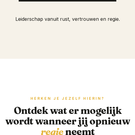
Leiderschap vanuit rust, vertrouwen en regie.
HERKEN JE JEZELF HIERIN?
Ontdek wat er mogelijk
wordt wanneer jij opnieuw
regie
neemt