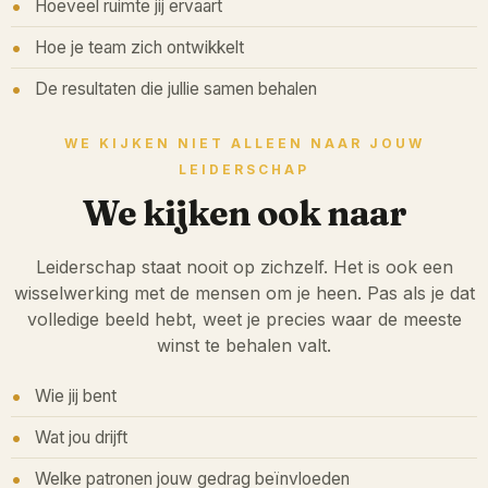
Hoeveel ruimte jij ervaart
Hoe je team zich ontwikkelt
De resultaten die jullie samen behalen
WE KIJKEN NIET ALLEEN NAAR JOUW
LEIDERSCHAP
We kijken ook naar
Leiderschap staat nooit op zichzelf. Het is ook een
wisselwerking met de mensen om je heen. Pas als je dat
volledige beeld hebt, weet je precies waar de meeste
winst te behalen valt.
Wie jij bent
Wat jou drijft
Welke patronen jouw gedrag beïnvloeden