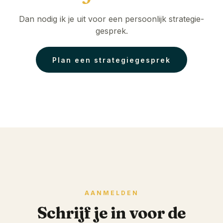
Dan nodig ik je uit voor een persoonlijk strategie-
gesprek.
Plan een strategiegesprek
AANMELDEN
Schrijf je in voor de