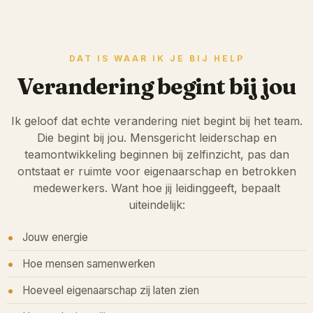
DAT IS WAAR IK JE BIJ HELP
Verandering begint bij jou
Ik geloof dat echte verandering niet begint bij het team.
Die begint bij jou. Mensgericht leiderschap en
teamontwikkeling beginnen bij zelfinzicht, pas dan
ontstaat er ruimte voor eigenaarschap en betrokken
medewerkers. Want hoe jij leidinggeeft, bepaalt
uiteindelijk:
Jouw energie
Hoe mensen samenwerken
Hoeveel eigenaarschap zij laten zien