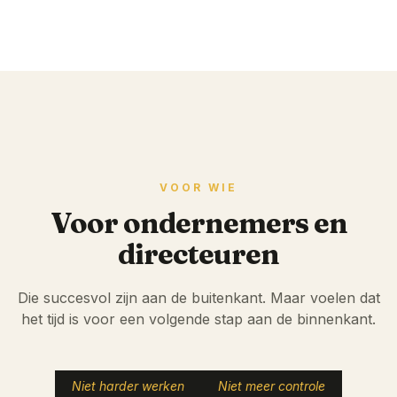
VOOR WIE
Voor ondernemers en
directeuren
Die succesvol zijn aan de buitenkant. Maar voelen dat
het tijd is voor een volgende stap aan de binnenkant.
Niet harder werken
Niet meer controle