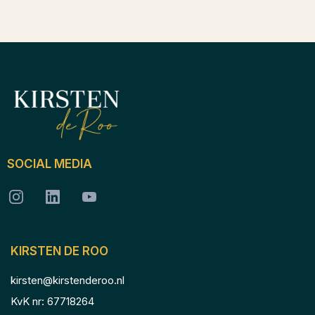
SOCIAL MEDIA
KIRSTEN DE ROO
kirsten@kirstenderoo.nl
KvK nr: 67718264