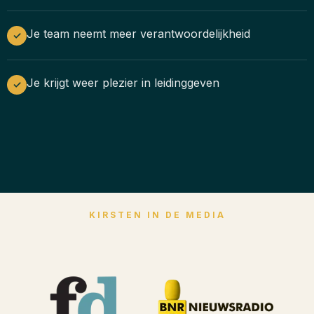
Je team neemt meer verantwoordelijkheid
✓
Je krijgt weer plezier in leidinggeven
✓
KIRSTEN IN DE MEDIA