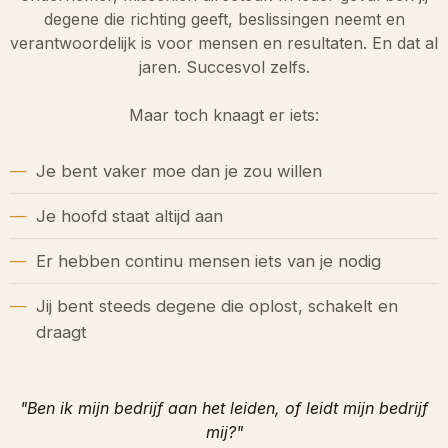
degene die richting geeft, beslissingen neemt en
verantwoordelijk is voor mensen en resultaten. En dat al
jaren. Succesvol zelfs.
Maar toch knaagt er iets:
Je bent vaker moe dan je zou willen
Je hoofd staat altijd aan
Er hebben continu mensen iets van je nodig
Jij bent steeds degene die oplost, schakelt en
draagt
"Ben ik mijn bedrijf aan het leiden, of leidt mijn bedrijf
mij?"