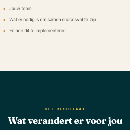
Jouw team
Wat er nodig is om samen succesvol te zijn
En hoe dit te implementeren
HET RESULTAAT
Wat verandert er voor jou