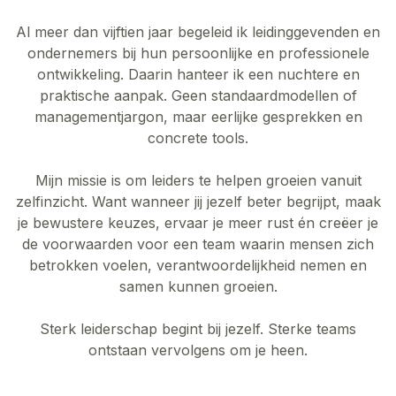
Al meer dan vijftien jaar begeleid ik leidinggevenden en
ondernemers bij hun persoonlijke en professionele
ontwikkeling. Daarin hanteer ik een nuchtere en
praktische aanpak. Geen standaardmodellen of
managementjargon, maar eerlijke gesprekken en
concrete tools.
Mijn missie is om leiders te helpen groeien vanuit
zelfinzicht. Want wanneer jij jezelf beter begrijpt, maak
je bewustere keuzes, ervaar je meer rust én creëer je
de voorwaarden voor een team waarin mensen zich
betrokken voelen, verantwoordelijkheid nemen en
samen kunnen groeien.
Sterk leiderschap begint bij jezelf. Sterke teams
ontstaan vervolgens om je heen.