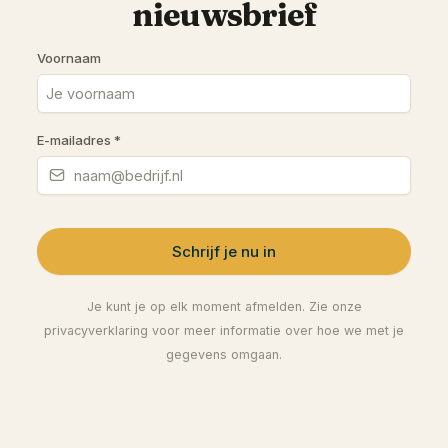
nieuwsbrief
Voornaam
E-mailadres
*
Schrijf je nu in
Je kunt je op elk moment afmelden. Zie onze
privacyverklaring voor meer informatie over hoe we met je
gegevens omgaan.