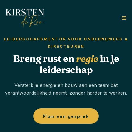
LEIDERSCHAPSMENTOR VOOR ONDERNEMERS &
DIRECTEUREN
Breng rust en
regie
in je
leiderschap
Versterk je energie en bouw aan een team dat
verantwoordelijkheid neemt, zonder harder te werken.
Plan een gesprek