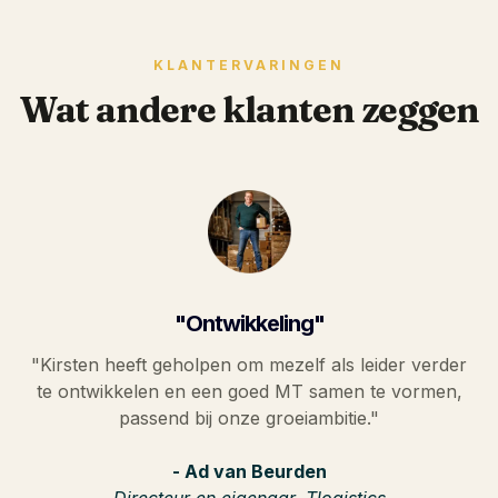
KLANTERVARINGEN
Wat andere klanten zeggen
"Ontwikkeling"
"Kirsten heeft geholpen om mezelf als leider verder
te ontwikkelen en een goed MT samen te vormen,
passend bij onze groeiambitie."
- Ad van Beurden
Directeur en eigenaar, Tlogistics