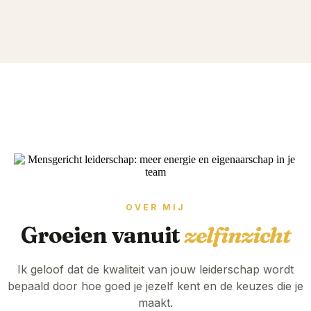
OVER MIJ
Groeien vanuit
zelfinzicht
Ik geloof dat de kwaliteit van jouw leiderschap wordt
bepaald door hoe goed je jezelf kent en de keuzes die je
maakt.