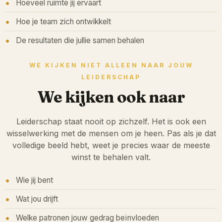
Hoeveel ruimte jij ervaart
Hoe je team zich ontwikkelt
De resultaten die jullie samen behalen
WE KIJKEN NIET ALLEEN NAAR JOUW
LEIDERSCHAP
We kijken ook naar
Leiderschap staat nooit op zichzelf. Het is ook een
wisselwerking met de mensen om je heen. Pas als je dat
volledige beeld hebt, weet je precies waar de meeste
winst te behalen valt.
Wie jij bent
Wat jou drijft
Welke patronen jouw gedrag beïnvloeden