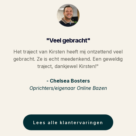
"Veel gebracht"
Het traject van Kirsten heeft mij ontzettend veel
gebracht. Ze is echt meedenkend. Een geweldig
traject, dankjewel Kirsten!"
- Chelsea Bosters
Oprichters/eigenaar Online Bazen
Lees alle klantervaringen