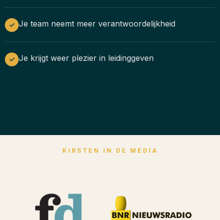
Je team neemt meer verantwoordelijkheid
✓
Je krijgt weer plezier in leidinggeven
✓
KIRSTEN IN DE MEDIA