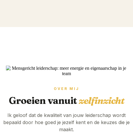
OVER MIJ
Groeien vanuit
zelfinzicht
Ik geloof dat de kwaliteit van jouw leiderschap wordt
bepaald door hoe goed je jezelf kent en de keuzes die je
maakt.