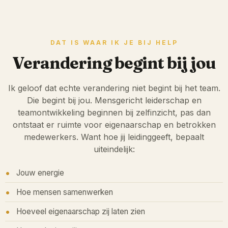
DAT IS WAAR IK JE BIJ HELP
Verandering begint bij jou
Ik geloof dat echte verandering niet begint bij het team.
Die begint bij jou. Mensgericht leiderschap en
teamontwikkeling beginnen bij zelfinzicht, pas dan
ontstaat er ruimte voor eigenaarschap en betrokken
medewerkers. Want hoe jij leidinggeeft, bepaalt
uiteindelijk:
Jouw energie
Hoe mensen samenwerken
Hoeveel eigenaarschap zij laten zien