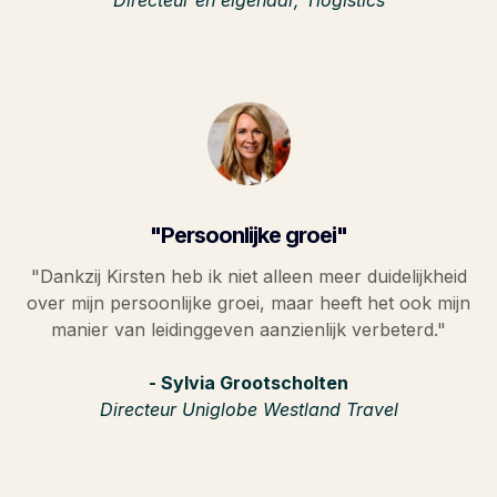
"Persoonlijke groei"
"Dankzij Kirsten heb ik niet alleen meer duidelijkheid
over mijn persoonlijke groei, maar heeft het ook mijn
manier van leidinggeven aanzienlijk verbeterd."
- Sylvia Grootscholten
Directeur Uniglobe Westland Travel