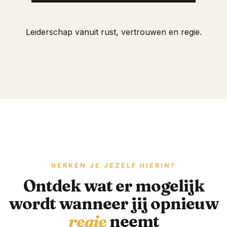
Leiderschap vanuit rust, vertrouwen en regie.
HERKEN JE JEZELF HIERIN?
Ontdek wat er mogelijk
wordt wanneer jij opnieuw
regie
neemt