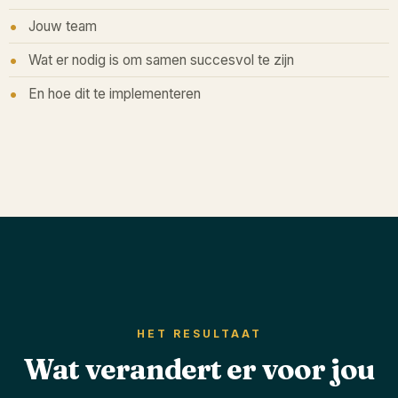
Jouw team
Wat er nodig is om samen succesvol te zijn
En hoe dit te implementeren
HET RESULTAAT
Wat verandert er voor jou