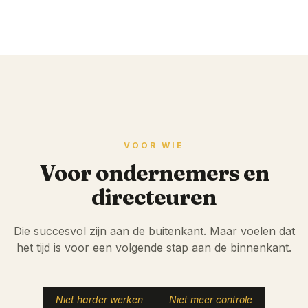
VOOR WIE
Voor ondernemers en
directeuren
Die succesvol zijn aan de buitenkant. Maar voelen dat
het tijd is voor een volgende stap aan de binnenkant.
Niet harder werken
Niet meer controle