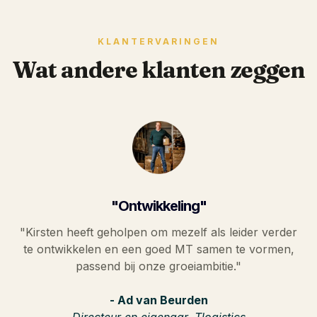
KLANTERVARINGEN
Wat andere klanten zeggen
"Ontwikkeling"
"Kirsten heeft geholpen om mezelf als leider verder
te ontwikkelen en een goed MT samen te vormen,
passend bij onze groeiambitie."
- Ad van Beurden
Directeur en eigenaar, Tlogistics