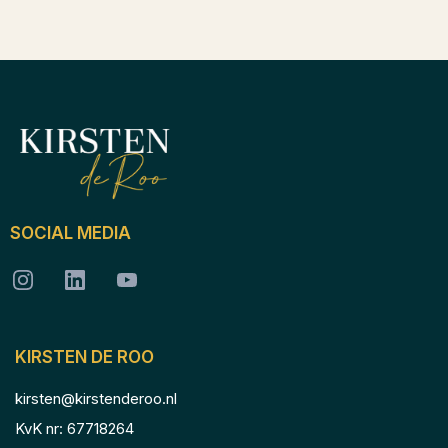
SOCIAL MEDIA
KIRSTEN DE ROO
kirsten@kirstenderoo.nl
KvK nr: 67718264