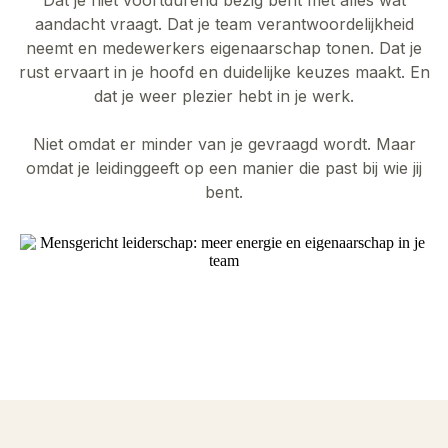
aandacht vraagt. Dat je team verantwoordelijkheid
neemt en medewerkers eigenaarschap tonen. Dat je
rust ervaart in je hoofd en duidelijke keuzes maakt. En
dat je weer plezier hebt in je werk.
Niet omdat er minder van je gevraagd wordt. Maar
omdat je leidinggeeft op een manier die past bij wie jij
bent.