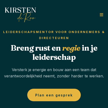
LEIDERSCHAPSMENTOR VOOR ONDERNEMERS &
DIRECTEUREN
Breng rust en
regie
in je
leiderschap
Versterk je energie en bouw aan een team dat
verantwoordelijkheid neemt, zonder harder te werken.
Plan een gesprek