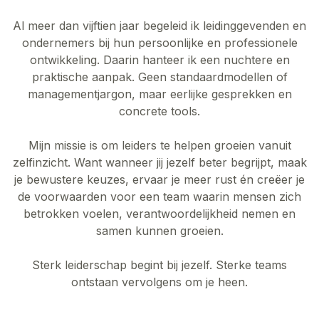
Al meer dan vijftien jaar begeleid ik leidinggevenden en
ondernemers bij hun persoonlijke en professionele
ontwikkeling. Daarin hanteer ik een nuchtere en
praktische aanpak. Geen standaardmodellen of
managementjargon, maar eerlijke gesprekken en
concrete tools.
Mijn missie is om leiders te helpen groeien vanuit
zelfinzicht. Want wanneer jij jezelf beter begrijpt, maak
je bewustere keuzes, ervaar je meer rust én creëer je
de voorwaarden voor een team waarin mensen zich
betrokken voelen, verantwoordelijkheid nemen en
samen kunnen groeien.
Sterk leiderschap begint bij jezelf. Sterke teams
ontstaan vervolgens om je heen.