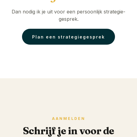
Dan nodig ik je uit voor een persoonlijk strategie-
gesprek.
Plan een strategiegesprek
AANMELDEN
Schrijf je in voor de