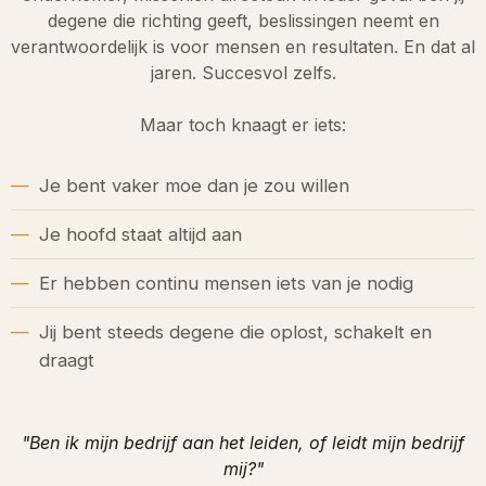
degene die richting geeft, beslissingen neemt en
verantwoordelijk is voor mensen en resultaten. En dat al
jaren. Succesvol zelfs.
Maar toch knaagt er iets:
Je bent vaker moe dan je zou willen
Je hoofd staat altijd aan
Er hebben continu mensen iets van je nodig
Jij bent steeds degene die oplost, schakelt en
draagt
"Ben ik mijn bedrijf aan het leiden, of leidt mijn bedrijf
mij?"