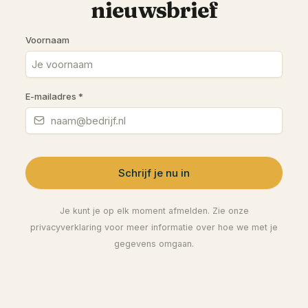
nieuwsbrief
Voornaam
E-mailadres
*
Schrijf je nu in
Je kunt je op elk moment afmelden. Zie onze
privacyverklaring voor meer informatie over hoe we met je
gegevens omgaan.