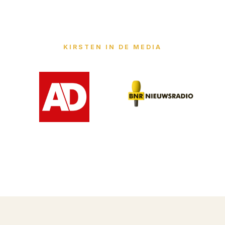
KIRSTEN IN DE MEDIA