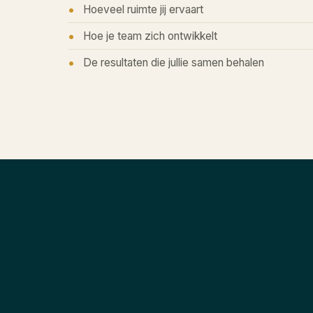
Hoeveel ruimte jij ervaart
Hoe je team zich ontwikkelt
De resultaten die jullie samen behalen