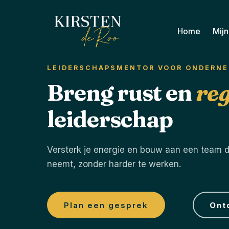
Home
Mij
LEIDERSCHAPSMENTOR VOOR ONDERNE
Breng rust en
reg
leiderschap
Versterk je energie en bouw aan een team d
neemt, zonder harder te werken.
Plan een gesprek
Ont