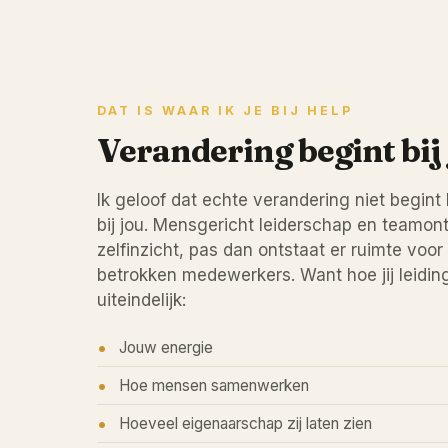
DAT IS WAAR IK JE BIJ HELP
Verandering begint bij
Ik geloof dat echte verandering niet begint 
bij jou. Mensgericht leiderschap en teamont
zelfinzicht, pas dan ontstaat er ruimte voo
betrokken medewerkers. Want hoe jij leidin
uiteindelijk:
Jouw energie
Hoe mensen samenwerken
Hoeveel eigenaarschap zij laten zien